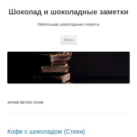
Шоколад и шоколадные заметки
Небольшие шоколадные секреты
Перейти
Меню
к
содержимому
АРХИВ МЕТКИ:
КОФЕ
Кофе с шоколадом (Стихи)