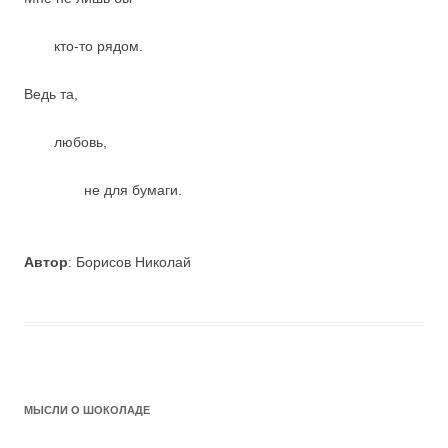
кто-то рядом.
Ведь та,
любовь,
не для бумаги.
Автор
: Борисов Николай
МЫСЛИ О ШОКОЛАДЕ