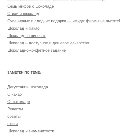
Семь мифов о шоколаде
Стихи и шоколад
Сувенирные и сладкие подарки — имидж фирмы на высоте!
Шоколад и Какао
Шоколад не виноват
Шоколад – доступное и дешевое лекарство
Шоколадно-конфетное задание
ЗАМЕТКИ ПО ТЕМЕ:
Дегустации шоколада
О какао
О шоколаде
Рецепты
советы
стихи
Шоколад и знаменитости