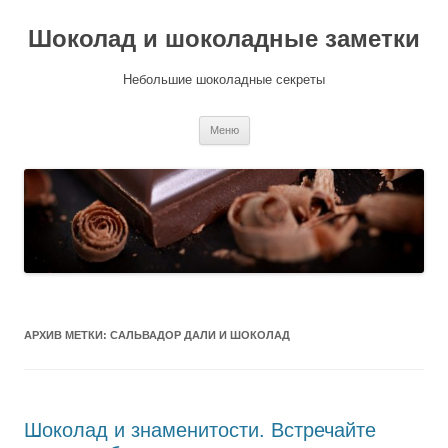
Шоколад и шоколадные заметки
Небольшие шоколадные секреты
Перейти
Меню
к
содержимому
АРХИВ МЕТКИ:
САЛЬВАДОР ДАЛИ И ШОКОЛАД
Шоколад и знаменитости. Встречайте