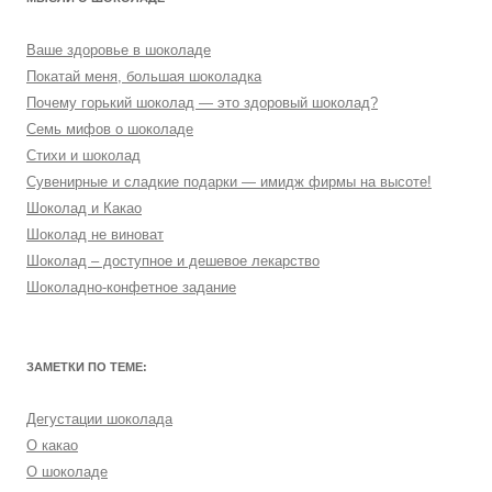
Ваше здоровье в шоколаде
Покатай меня, большая шоколадка
Почему горький шоколад — это здоровый шоколад?
Семь мифов о шоколаде
Стихи и шоколад
Сувенирные и сладкие подарки — имидж фирмы на высоте!
Шоколад и Какао
Шоколад не виноват
Шоколад – доступное и дешевое лекарство
Шоколадно-конфетное задание
ЗАМЕТКИ ПО ТЕМЕ:
Дегустации шоколада
О какао
О шоколаде