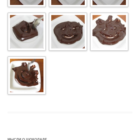
МЫСЛИ О ШОКОЛАДЕ