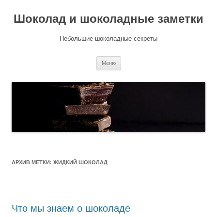
Шоколад и шоколадные заметки
Небольшие шоколадные секреты
Перейти
Меню
к
содержимому
АРХИВ МЕТКИ:
ЖИДКИЙ ШОКОЛАД
Что мы знаем о шоколаде