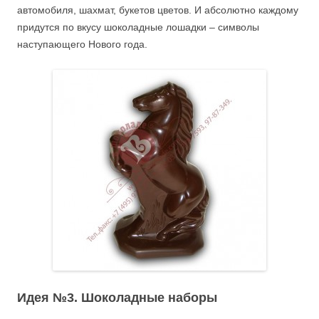
автомобиля, шахмат, букетов цветов. И абсолютно каждому
придутся по вкусу шоколадные лошадки – символы
наступающего Нового года.
Идея №3. Шоколадные наборы