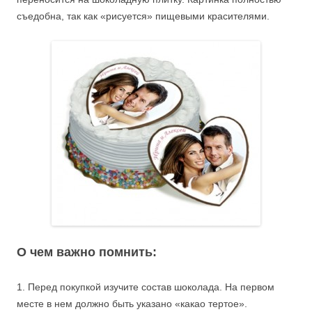
съедобна, так как «рисуется» пищевыми красителями.
О чем важно помнить:
1. Перед покупкой изучите состав шоколада. На первом
месте в нем должно быть указано «какао тертое».