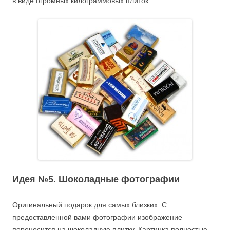
в виде огромных килограммовых плиток.
Идея №5. Шоколадные фотографии
Оригинальный подарок для самых близких. С
предоставленной вами фотографии изображение
переносится на шоколадную плитку. Картинка полностью