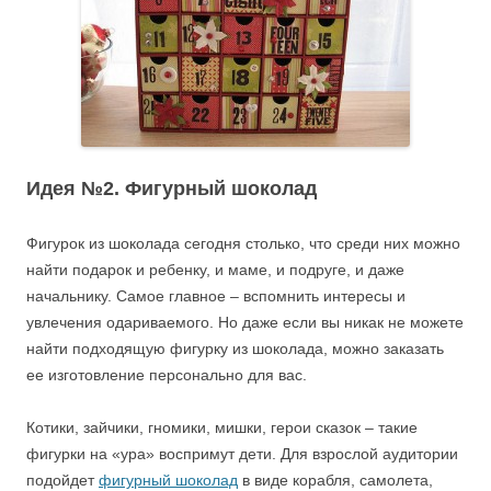
Идея №2. Фигурный шоколад
Фигурок из шоколада сегодня столько, что среди них можно
найти подарок и ребенку, и маме, и подруге, и даже
начальнику. Самое главное – вспомнить интересы и
увлечения одариваемого. Но даже если вы никак не можете
найти подходящую фигурку из шоколада, можно заказать
ее изготовление персонально для вас.
Котики, зайчики, гномики, мишки, герои сказок – такие
фигурки на «ура» воспримут дети. Для взрослой аудитории
подойдет
фигурный шоколад
в виде корабля, самолета,