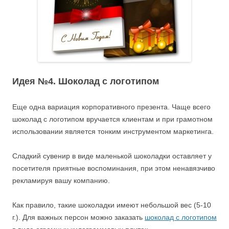
Идея №4. Шоколад с логотипом
Еще одна вариация корпоративного презента. Чаще всего
шоколад с логотипом вручается клиентам и при грамотном
использовании является тонким инструментом маркетинга.
Сладкий сувенир в виде маленькой шоколадки оставляет у
посетителя приятные воспоминания, при этом ненавязчиво
рекламируя вашу компанию.
Как правило, такие шоколадки имеют небольшой вес (5-10
г.). Для важных персон можно заказать
шоколад с логотипом