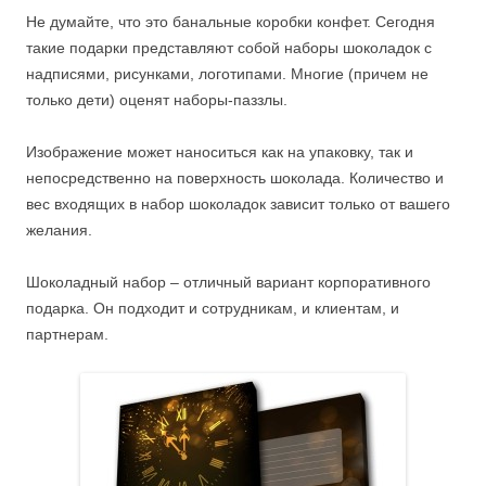
Не думайте, что это банальные коробки конфет. Сегодня
такие подарки представляют собой наборы шоколадок с
надписями, рисунками, логотипами. Многие (причем не
только дети) оценят наборы-паззлы.
Изображение может наноситься как на упаковку, так и
непосредственно на поверхность шоколада. Количество и
вес входящих в набор шоколадок зависит только от вашего
желания.
Шоколадный набор – отличный вариант корпоративного
подарка. Он подходит и сотрудникам, и клиентам, и
партнерам.