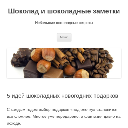
Шоколад и шоколадные заметки
Небольшие шоколадные секреты
Перейти
Меню
к
содержимому
5 идей шоколадных новогодних подарков
С каждым годом выбор подарков «под елочку» становится
все сложнее. Многое уже передарено, а фантазия давно на
исходе.