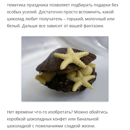
тематика праздника позволяет подбирать подарки без
особых усилий. Достаточно просто вспомнить, какой
шоколад любит получатель – горький, молочный или
белый. Дальше все зависит от вашей фантазии.
Нет времени что-то изобретать? Можно обойтись
коробкой шоколадных конфет или банальной
шоколадкой с пожеланиями сладкой жизни.