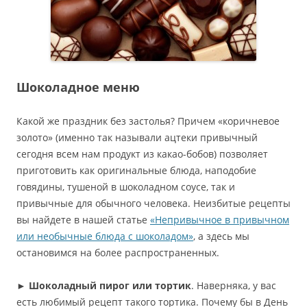
Шоколадное меню
Какой же праздник без застолья? Причем «коричневое
золото» (именно так называли ацтеки привычный
сегодня всем нам продукт из какао-бобов) позволяет
приготовить как оригинальные блюда, наподобие
говядины, тушеной в шоколадном соусе, так и
привычные для обычного человека. Неизбитые рецепты
вы найдете в нашей статье
«Непривычное в привычном
или необычные блюда с шоколадом»
, а здесь мы
остановимся на более распространенных.
►
Шоколадный пирог или тортик
. Наверняка, у вас
есть любимый рецепт такого тортика. Почему бы в День