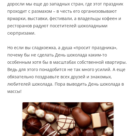
доросли мы еще до западных стран, где этот праздник
проходит с размахом – в честь его организовывают
ярмарки, выставки, фестивали, а владельцы кофеен и
ресторанов радуют посетителей шоколадными
сюрпризами.
Но если вы сладкоежка, а душа «просит праздника»,
почему бы не сделать День шоколада каким-то
особенным хотя бы в масштабах собственной квартиры.
Ведь для этого понадобится не так много усилий. А еще
обязательно поздравьте всех друзей и знакомых,
любителей шоколада. Пора выводить День шоколада в
массы!