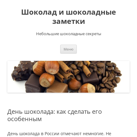
Шоколад и шоколадные
заметки
Небольшие шоколадные секреты
Перейти
Меню
к
содержимому
День шоколада: как сделать его
особенным
День шоколада в России отмечают немногие. Не