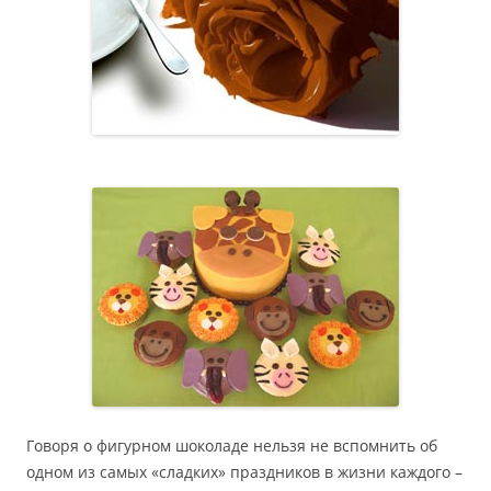
Говоря о фигурном шоколаде нельзя не вспомнить об
одном из самых «сладких» праздников в жизни каждого –