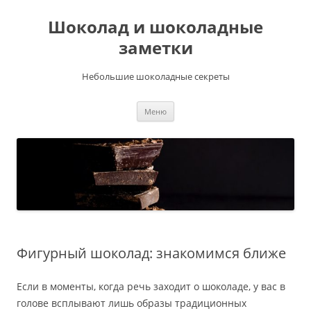
Шоколад и шоколадные
заметки
Небольшие шоколадные секреты
Перейти
Меню
к
содержимому
Фигурный шоколад: знакомимся ближе
Если в моменты, когда речь заходит о шоколаде, у вас в
голове всплывают лишь образы традиционных