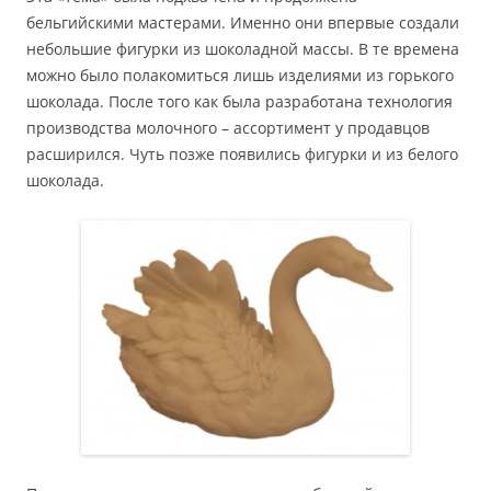
бельгийскими мастерами. Именно они впервые создали
небольшие фигурки из шоколадной массы. В те времена
можно было полакомиться лишь изделиями из горького
шоколада. После того как была разработана технология
производства молочного – ассортимент у продавцов
расширился. Чуть позже появились фигурки и из белого
шоколада.