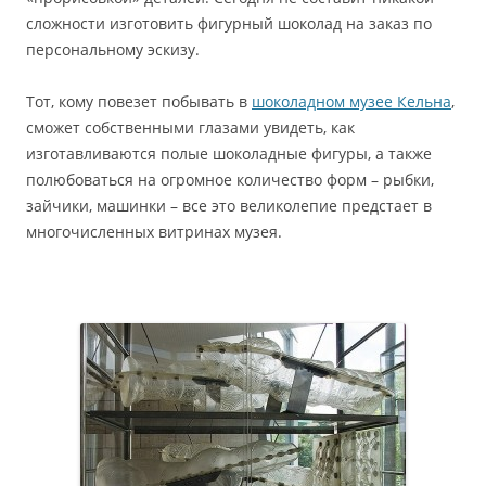
сложности изготовить фигурный шоколад на заказ по
персональному эскизу.
Тот, кому повезет побывать в
шоколадном музее Кельна
,
сможет собственными глазами увидеть, как
изготавливаются полые шоколадные фигуры, а также
полюбоваться на огромное количество форм – рыбки,
зайчики, машинки – все это великолепие предстает в
многочисленных витринах музея.