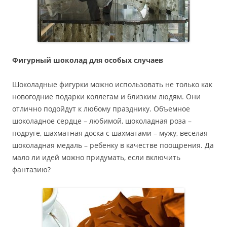
Фигурный шоколад для особых случаев
Шоколадные фигурки можно использовать не только как
новогодние подарки коллегам и близким людям. Они
отлично подойдут к любому празднику. Объемное
шоколадное сердце – любимой, шоколадная роза –
подруге, шахматная доска с шахматами – мужу, веселая
шоколадная медаль – ребенку в качестве поощрения. Да
мало ли идей можно придумать, если включить
фантазию?