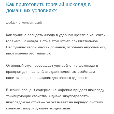
Как приготовить горячий шоколад в
домашних условиях?
Добавить комментарий
Как приятно посидеть иногда в удобном кресле с чашечкой
горячего шоколада. Есть в этом что-то притягательное…
Неслучайно герои многих романов, особенно европейских,
пьют именно этот напиток.
Отменный вкус превращает употребление шоколада в
праздник для нас, а, благодаря полезным свойствам
напитка, еще и в праздник для нашего здоровья.
Высокий процент содержания кофеина придает шоколаду
тонизирующие свойства. Однако злоупотреблять
шоколадом не стоит — он оказывает на нервную систему
сильное стимулирующее воздействие.