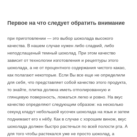
Первое на что следует обратить внимание
при приготовлении — это выбор шоколада высокого
качества. В нашем случае нужен либо сладкий, либо
неподслащеный темный шоколад. При этом качество
зависит от технологии изготовления и рецептуры этого
шоколада, а не от процентного содержания чистого какао,
как полагают некоторые. Если Вы все еще не определили
для себя, что представляет собой качество этого продукта,
то знайте, плитка должна иметь отполированную и
глянцевую поверхность, ломаться легко и ровно. На вкус
качество определяют следующим образом: на несколько
секунд кладут небольшой кусочек шоколада на язык и затем
поднимают его к нёбу. Как в случае с хорошим вином, вкус
шоколада должен быстро растечься по всей полости рта. А
для того чтобы растекался уже не просто шоколад, а