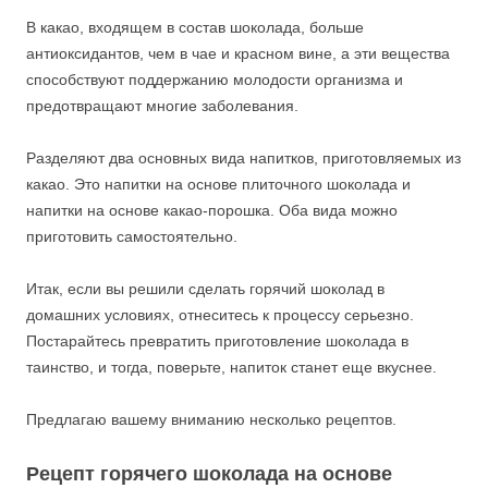
В какао, входящем в состав шоколада, больше
антиоксидантов, чем в чае и красном вине, а эти вещества
способствуют поддержанию молодости организма и
предотвращают многие заболевания.
Разделяют два основных вида напитков, приготовляемых из
какао. Это напитки на основе плиточного шоколада и
напитки на основе какао-порошка. Оба вида можно
приготовить самостоятельно.
Итак, если вы решили сделать горячий шоколад в
домашних условиях, отнеситесь к процессу серьезно.
Постарайтесь превратить приготовление шоколада в
таинство, и тогда, поверьте, напиток станет еще вкуснее.
Предлагаю вашему вниманию несколько рецептов.
Рецепт горячего шоколада на основе