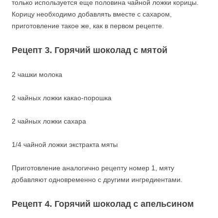
только используется еще половина чайной ложки корицы.
Корицу необходимо добавлять вместе с сахаром,
приготовление такое же, как в первом рецепте.
Рецепт 3. Горячий шоколад с мятой
2 чашки молока
2 чайных ложки какао-порошка
2 чайных ложки сахара
1/4 чайной ложки экстракта мяты
Приготовление аналогично рецепту номер 1, мяту
добавляют одновременно с другими ингредиентами.
Рецепт 4. Горячий шоколад с апельсином