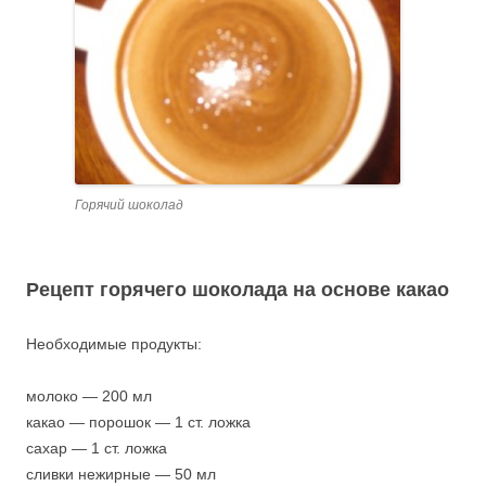
Горячий шоколад
Рецепт горячего шоколада на основе какао
Необходимые продукты:
молоко — 200 мл
какао — порошок — 1 ст. ложка
сахар — 1 ст. ложка
сливки нежирные — 50 мл