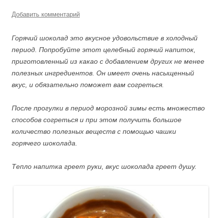
Добавить комментарий
Горячий шоколад это вкусное удовольствие в холодный
период. Попробуйте этот целебный горячий напиток,
приготовленный из какао с добавлением других не менее
полезных ингредиентов. Он имеет очень насыщенный
вкус, и обязательно поможет вам согреться.
После прогулки в период морозной зимы есть множество
способов согреться и при этом получить большое
количество полезных веществ с помощью чашки
горячего шоколада.
Тепло напитка греет руки, вкус шоколада греет душу.