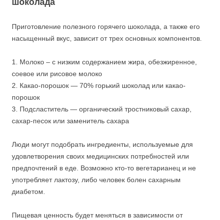
шоколада
Приготовление полезного горячего шоколада, а также его
насыщенный вкус, зависит от трех основных компонентов.
1. Молоко – с низким содержанием жира, обезжиренное,
соевое или рисовое молоко
2. Какао-порошок — 70% горький шоколад или какао-
порошок
3. Подсластитель — органический тростниковый сахар,
сахар-песок или заменитель сахара
Люди могут подобрать ингредиенты, используемые для
удовлетворения своих медицинских потребностей или
предпочтений в еде. Возможно кто-то вегетарианец и не
употребляет лактозу, либо человек болен сахарным
диабетом.
Пищевая ценность будет меняться в зависимости от