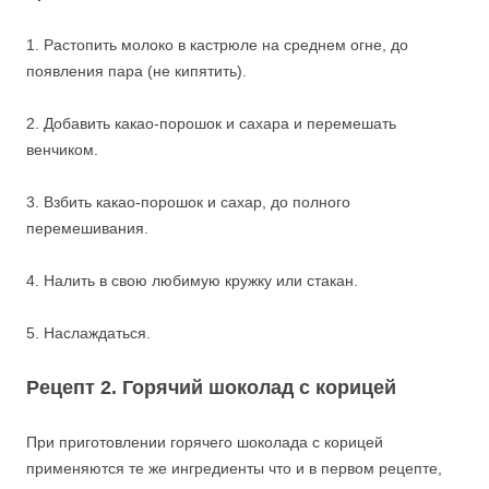
1. Растопить молоко в кастрюле на среднем огне, до
появления пара (не кипятить).
2. Добавить какао-порошок и сахара и перемешать
венчиком.
3. Взбить какао-порошок и сахар, до полного
перемешивания.
4. Налить в свою любимую кружку или стакан.
5. Наслаждаться.
Рецепт 2. Горячий шоколад с корицей
При приготовлении горячего шоколада с корицей
применяются те же ингредиенты что и в первом рецепте,