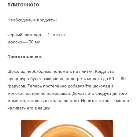
плиточного
Необходимые продукты:
черный шоколад — 1 плитка
молоко — 50 мл
Приготовление:
Шоколад необходимо поломать на плитки. Когда эта
процедура будет закончена, подогреть молоко до 50 — 60
градусов. Теперь постепенно добавляйте шоколад в
молоко, постоянно помешивая. Делать это следует до того
момента, как весь шоколад растает. Напиток готов — можно
наливать его в чашку.