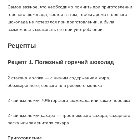
Самое важное, что необходимо помнить при приготовлении
горячего шоколада, состоит в том, чтобы аромат горячего
шоколада не потерялся при приготовлении, а была
возможность смаковать его при употреблении.
Рецепты
Рецепт 1. Полезный горячий шоколад
2 стакана молока — с низким содержанием жира,
обезжиренного, соевого или рисового молока
2 чайных ложки 70% горького шоколада или какао-порошка
2 чайных ложки сахара — тростникового сахара, сахарного
песка или заменителя сахара
Приготовление