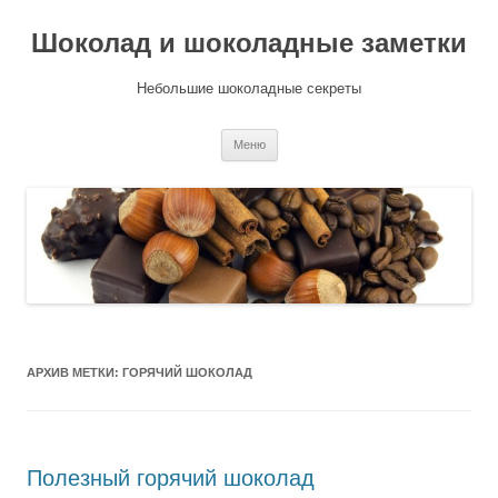
Шоколад и шоколадные заметки
Небольшие шоколадные секреты
Перейти
Меню
к
содержимому
АРХИВ МЕТКИ:
ГОРЯЧИЙ ШОКОЛАД
Полезный горячий шоколад