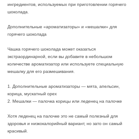
ингредиентов, используемых при приготовлении горячего
шоколада.
Дополнительные «ароматизаторы» и «мешалки» для
горячего шоколада
Чашка горячего шоколада может оказаться
экстраординарной, если вы добавите в небольшом
количестве ароматизатор или используете специальную
мешалку для его размешивания.
1. Дополнительные ароматизаторы — мята, апельсин,
корица, мускатный орех
2. Мешалки — палочка корицы или леденец на палочке
Хотя леденец на палочке это не самый полезный для
здоровья и низкокалорийный вариант, но зато он самый
красивый.