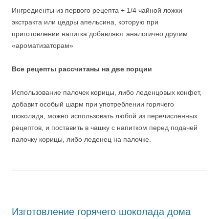
Ингредиенты из первого рецепта + 1/4 чайной ложки
экстракта или цедры апельсина, которую при
приготовлении напитка добавляют аналогично другим
«ароматизаторам»
Все рецепты рассчитаны на две порции
Использование палочек корицы, либо леденцовых конфет,
добавит особый шарм при употреблении горячего
шоколада, можно использовать любой из перечисленных
рецептов, и поставить в чашку с напитком перед подачей
палочку корицы, либо леденец на палочке.
Изготовление горячего шоколада дома