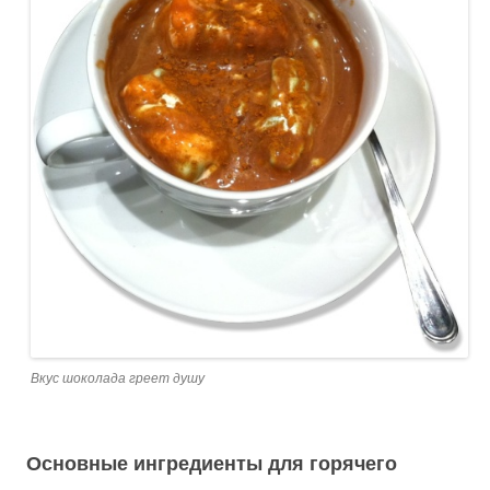
Вкус шоколада греет душу
Основные ингредиенты для горячего