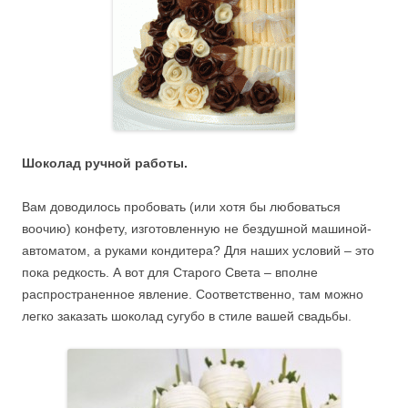
Шоколад ручной работы.
Вам доводилось пробовать (или хотя бы любоваться
воочию) конфету, изготовленную не бездушной машиной-
автоматом, а руками кондитера? Для наших условий – это
пока редкость. А вот для Старого Света – вполне
распространенное явление. Соответственно, там можно
легко заказать шоколад сугубо в стиле вашей свадьбы.