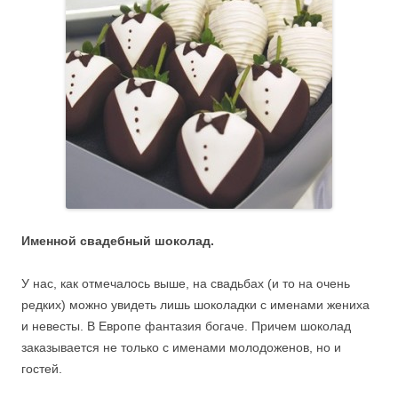
Именной свадебный шоколад.
У нас, как отмечалось выше, на свадьбах (и то на очень
редких) можно увидеть лишь шоколадки с именами жениха
и невесты. В Европе фантазия богаче. Причем шоколад
заказывается не только с именами молодоженов, но и
гостей.