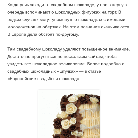
Когда речь заходит о свадебном шоколаде, у нас в первую
очередь вспоминают о шоколадных фигурках на торт. В
редких случаях могут упомянуть о шоколадках с именами
молодоженов на обертках. На этом познания оканчиваются.
В Европе дела обстоят по-другому.
Там свадебному шоколаду уделяют повышенное внимание.
Достаточно прогуляться по нескольким сайтам, чтобы
увидеть все шоколадное великолепие. Более подробно о
свадебных шоколадных «штучках» — в статье
«Европейские свадьбы и шоколад».