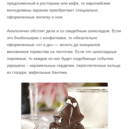
предложенный в ресторане или кафе, то европейские
молодожены заранее приобретают специально
оформленные лопатку и нож.
Аналогично обстоят дела и со свадебным шоколадом. Если
это бонбоньерки с конфетками, то обязательно
оформленные «от и до» — вплоть до инициалов
виновников торжества на ленточке. Если это шоколадные
пирожные, то каждое из них будет подобающе событию
украшено – карамельные сердечки, переплетенные кольца
из глазури, вафельные бантики.