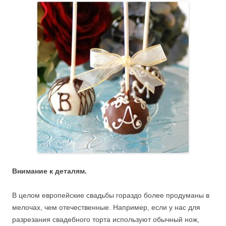
Внимание к деталям.
В целом европейские свадьбы гораздо более продуманы в
мелочах, чем отечественные. Например, если у нас для
разрезания свадебного торта используют обычный нож,