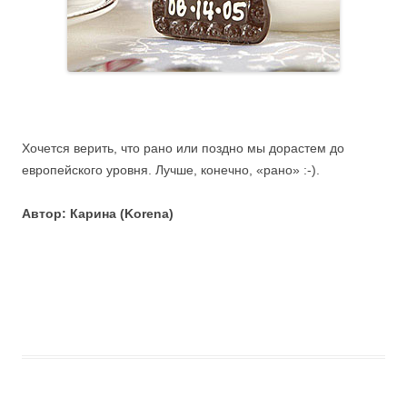
Хочется верить, что рано или поздно мы дорастем до
европейского уровня. Лучше, конечно, «рано» :-).
Автор: Карина (Korena)