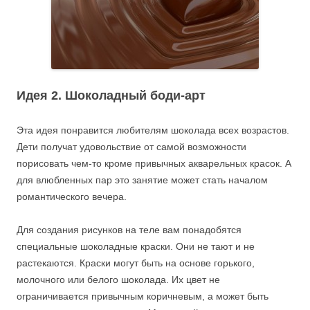
Идея 2. Шоколадный боди-арт
Эта идея понравится любителям шоколада всех возрастов.
Дети получат удовольствие от самой возможности
порисовать чем-то кроме привычных акварельных красок. А
для влюбленных пар это занятие может стать началом
романтического вечера.
Для создания рисунков на теле вам понадобятся
специальные шоколадные краски. Они не тают и не
растекаются. Краски могут быть на основе горького,
молочного или белого шоколада. Их цвет не
ограничивается привычным коричневым, а может быть