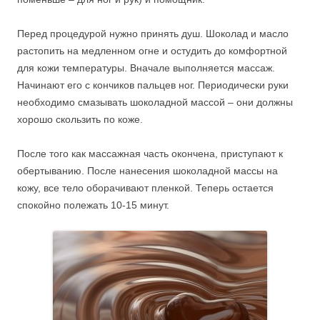
Перед процедурой нужно принять душ. Шоколад и масло
растопить на медленном огне и остудить до комфортной
для кожи температуры. Вначале выполняется массаж.
Начинают его с кончиков пальцев ног. Периодически руки
необходимо смазывать шоколадной массой – они должны
хорошо скользить по коже.
После того как массажная часть окончена, приступают к
обертыванию. После нанесения шоколадной массы на
кожу, все тело оборачивают пленкой. Теперь остается
спокойно полежать 10-15 минут.