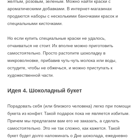
желтым, розовым, зеленым. Можно найти краски с
ароматическими добавками. В интернет-магазинах
продаются наборы с несколькими баночками красок и
специальными кисточками.
Но если купить специальные краски не удалось,
отчаиваться не стоит. Их вполне можно приготовить
самостоятельно. Просто растопите шоколадку в
микроволновке, прибавив чуть-чуть молока или воды,
остудите, чтобы не обжечься, и можно приступать к
художественной части.
Идея 4. Шоколадный букет
Порадовать себя (или близкого человека) легко при помощи
букета из конфет. Такой подарок пока не является избитым.
Причем мы предлагаем вам его не заказать, а сделать
самостоятельно. Это не так сложно, как кажется. Такой
букет будет долго напоминать о Дне шоколада, ежедневно