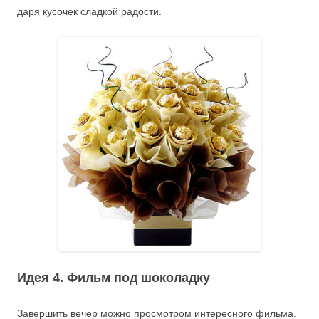
даря кусочек сладкой радости.
Идея 4. Фильм под шоколадку
Завершить вечер можно просмотром интересного фильма.