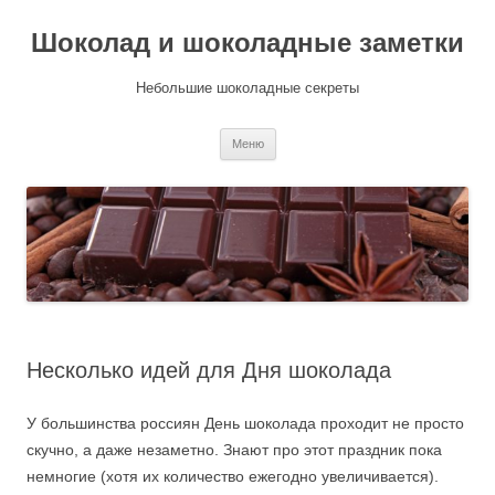
Шоколад и шоколадные заметки
Небольшие шоколадные секреты
Перейти
Меню
к
содержимому
Несколько идей для Дня шоколада
У большинства россиян День шоколада проходит не просто
скучно, а даже незаметно. Знают про этот праздник пока
немногие (хотя их количество ежегодно увеличивается).