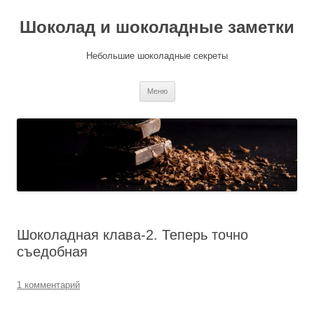
Шоколад и шоколадные заметки
Небольшие шоколадные секреты
Перейти
Меню
к
содержимому
Шоколадная клава-2. Теперь точно
съедобная
1 комментарий