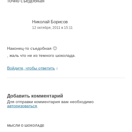
точно съедобная
”
Николай Борисов
12 октября, 2011 в 15:11
Наконец-то съедобная 🙂
, жаль что не из темного шоколада.
Войдите, чтобы ответить
↓
Добавить комментарий
Для отправки комментария вам необходимо
авторизоваться
.
МЫСЛИ О ШОКОЛАДЕ