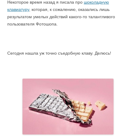
Некоторое время назад я писала про
шоколадную
клавиатуру
, которая, к сожалению, оказались лишь
результатом умелых действий какого-то талантливого
пользователя Фотошопа.
Сегодня нашла уж точно съедобную клаву. Делюсь!